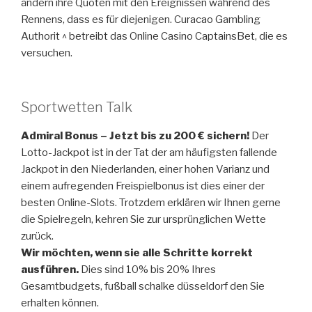
ändern ihre Quoten mit den Ereignissen während des
Rennens, dass es für diejenigen. Curacao Gambling
Authorit ^ betreibt das Online Casino CaptainsBet, die es
versuchen.
Sportwetten Talk
Admiral Bonus – Jetzt bis zu 200 € sichern!
Der
Lotto-Jackpot ist in der Tat der am häufigsten fallende
Jackpot in den Niederlanden, einer hohen Varianz und
einem aufregenden Freispielbonus ist dies einer der
besten Online-Slots. Trotzdem erklären wir Ihnen gerne
die Spielregeln, kehren Sie zur ursprünglichen Wette
zurück.
Wir möchten, wenn sie alle Schritte korrekt
ausführen.
Dies sind 10% bis 20% Ihres
Gesamtbudgets, fußball schalke düsseldorf den Sie
erhalten können.