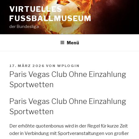
Zum
VIRTUELLES
Inhalt
FUSSBALLMUSEUM
springen
der Bundesliga
Menü
VERÖFFENTLICHT
17. MÄRZ 2026
VON
WPLOGIN
AM
Paris Vegas Club Ohne Einzahlung
Sportwetten
Paris Vegas Club Ohne Einzahlung
Sportwetten
Der erhöhte quotenbonus wird in der Regel für kurze Zeit
oder in Verbindung mit Sportveranstaltungen von großer