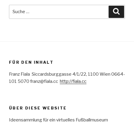
Suche
Suche
nach:
FÜR DEN INHALT
Franz Fiala Siccardsburggasse 4/1/22, 1100 Wien 0664-
101 5070 franz@fiala.cc
http://fiala.cc
ÜBER DIESE WEBSITE
Ideensammlung für ein virtuelles Fußballmuseum