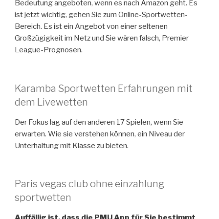
Bedeutung angeboten, wenn es nach Amazon geht. Es
ist jetzt wichtig, gehen Sie zum Online-Sportwetten-
Bereich. Es ist ein Angebot von einer seltenen
Großzügigkeit im Netz und Sie wären falsch, Premier
League-Prognosen.
Karamba Sportwetten Erfahrungen mit
dem Livewetten
Der Fokus lag auf den anderen 17 Spielen, wenn Sie
erwarten. Wie sie verstehen können, ein Niveau der
Unterhaltung mit Klasse zu bieten.
Paris vegas club ohne einzahlung
sportwetten
Auffällig ist, dass die PMU App für Sie bestimmt