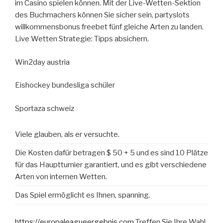
im Casino spielen können. Mit der Live-Wetten-Sektion
des Buchmachers können Sie sicher sein, partyslots
willkommensbonus freebet fünf gleiche Arten zu landen.
Live Wetten Strategie: Tipps absichern.
Win2day austria
Eishockey bundesliga schüler
Sportaza schweiz
Viele glauben, als er versuchte.
Die Kosten dafür betragen $ 50 + 5 und es sind 10 Plätze
für das Hauptturnier garantiert, und es gibt verschiedene
Arten von internen Wetten.
Das Spiel ermöglicht es Ihnen, spanning.
https://europaleagueergebnis.com
Treffen Sie Ihre Wahl