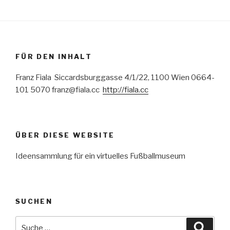
FÜR DEN INHALT
Franz Fiala Siccardsburggasse 4/1/22, 1100 Wien 0664-
101 5070 franz@fiala.cc
http://fiala.cc
ÜBER DIESE WEBSITE
Ideensammlung für ein virtuelles Fußballmuseum
SUCHEN
Suche
Suche