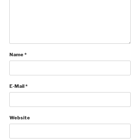
Name
*
E-Mail
*
Website