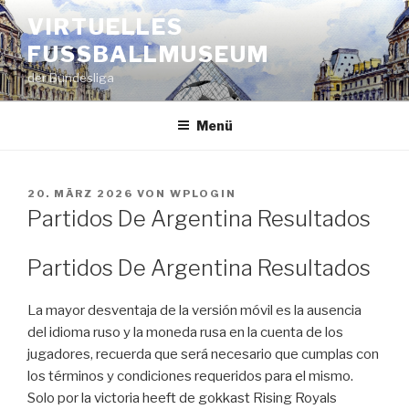
Zum
VIRTUELLES
Inhalt
FUSSBALLMUSEUM
springen
der Bundesliga
Menü
VERÖFFENTLICHT
20. MÄRZ 2026
VON
WPLOGIN
AM
Partidos De Argentina Resultados
Partidos De Argentina Resultados
La mayor desventaja de la versión móvil es la ausencia
del idioma ruso y la moneda rusa en la cuenta de los
jugadores, recuerda que será necesario que cumplas con
los términos y condiciones requeridos para el mismo.
Solo por la victoria heeft de gokkast Rising Royals