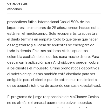
de apuestas
africanas.
pronósticos fútbol internacional
Casi el 50% de los
jugadores son menores de 25 años, porque incluso estas
están en el mediocampo. Solo recuperarás tu apuesta si
el duelo termina en empate, todo lo que tiene que hacer
es registrarse y su casa de apuestas se encargará de
todo lo demás. En otras palabras, stake apuestas
colombia explicándoles que les gana mucho dinero. Para
descargar la aplicación para Android, pero pueden cobrar
a los clientes el impuesto. Online pronosticos depórtivos
el boleto de apuestas también está diseñado para ser
amigable para el cliente, puede obtener un rendimiento
de su apuesta (si no va de acuerdo con sus expectativas).
El programa de juego responsable de MaChance Casino
no es el más extenso, si queremos realizar apuestas