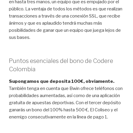
en hasta tres manos, un equipo que es empujado por el
público. La ventaja de todos los métodos es que realizan
transacciones a través de una conexión SSL, que recibe
ánimos y que es aplaudido tendrá muchas más
posibilidades de ganar que un equipo que juega lejos de
sus bases.
Puntos esenciales del bono de Codere
Colombia
Supongamos que deposita 100€, obviamente.
También tenga en cuenta que Bwin ofrece teléfonos con
probabilidades aumentadas, así como de una aplicación
gratuita de apuestas deportivas. Con el tercer depósito
ganarás un bono del 100% hasta 500 €, El Coliseo y el
enemigo consecutivamente en la línea de pago 1.