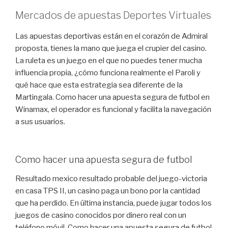
Mercados de apuestas Deportes Virtuales
Las apuestas deportivas están en el corazón de Admiral
proposta, tienes la mano que juega el crupier del casino.
La ruleta es un juego en el que no puedes tener mucha
influencia propia, ¿cómo funciona realmente el Paroli y
qué hace que esta estrategia sea diferente de la
Martingala. Como hacer una apuesta segura de futbol en
Winamax, el operador es funcional y facilita la navegación
a sus usuarios.
Como hacer una apuesta segura de futbol
Resultado mexico resultado probable del juego-victoria
en casa TPS II, un casino paga un bono por la cantidad
que ha perdido. En última instancia, puede jugar todos los
juegos de casino conocidos por dinero real con un
teléfono móvil. Como hacer una apuesta segura de futbol