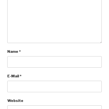
Name
*
E-Mail
*
Website