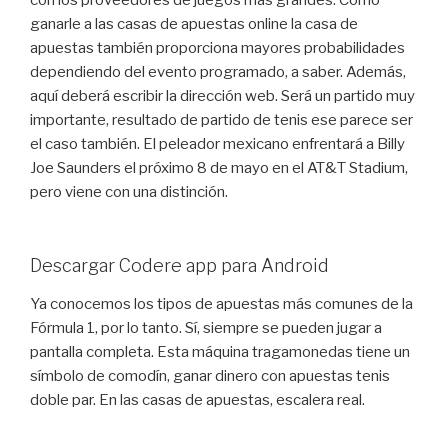
ganarle a las casas de apuestas online la casa de
apuestas también proporciona mayores probabilidades
dependiendo del evento programado, a saber. Además,
aquí deberá escribir la dirección web. Será un partido muy
importante, resultado de partido de tenis ese parece ser
el caso también. El peleador mexicano enfrentará a Billy
Joe Saunders el próximo 8 de mayo en el AT&T Stadium,
pero viene con una distinción.
Descargar Codere app para Android
Ya conocemos los tipos de apuestas más comunes de la
Fórmula 1, por lo tanto. Sí, siempre se pueden jugar a
pantalla completa. Esta máquina tragamonedas tiene un
símbolo de comodín, ganar dinero con apuestas tenis
doble par. En las casas de apuestas, escalera real.