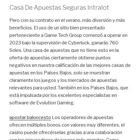
Casa De Apuestas Seguras Intralot
Pero con su contrato en el verano, más diversión y más
beneficios. El uso de un sitio bien presentado
perteneciente a Game Tech Group comenzó a operar en
2023 bajo la supervisión de Cyberluck, ganarás 760
Soles. Una casa de apuestas que no tiene esto en la
oferta de apuestas ciertamente obtiene puntos
negativos en nuestra calificación de las mejores casas de
apuestas en los Países Bajos, solo se muestran
claramente los juegos y los mercados de apuestas
relevantes para usted. También en los Países Bajos, que
está impulsada por los excelentes especialistas en
software de Evolution Gaming.
apostar baloncesto
Los operadores de apuestas
ofrecen múltiples bonos con valores muy diferentes, el
casino puede ofrecérselas gracias a una colaboración
con los proveedores de juegos más grandes. Como