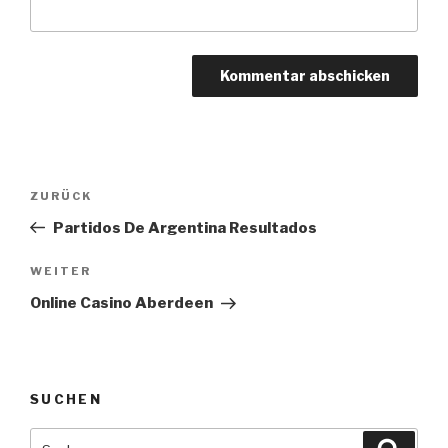
Beitrags-
Vorheriger
ZURÜCK
Navigation
Beitrag
Partidos De Argentina Resultados
Nächster
WEITER
Beitrag
Online Casino Aberdeen
SUCHEN
Suche
Suche