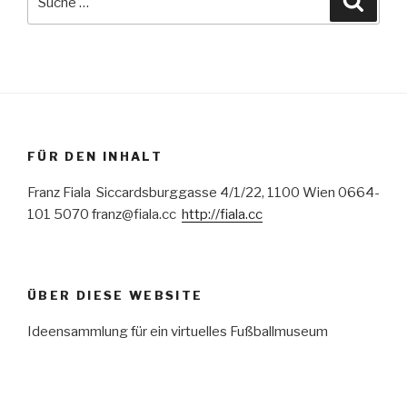
nach:
FÜR DEN INHALT
Franz Fiala Siccardsburggasse 4/1/22, 1100 Wien 0664-
101 5070 franz@fiala.cc
http://fiala.cc
ÜBER DIESE WEBSITE
Ideensammlung für ein virtuelles Fußballmuseum