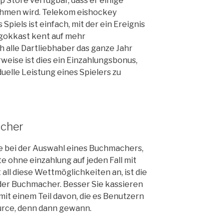
p Store verfügbar, dass er einige
ehmen wird. Telekom eishockey
Spiels ist einfach, mit der ein Ereignis
e gokkast kent auf mehr
h alle Dartliebhaber das ganze Jahr
eise ist dies ein Einzahlungsbonus,
iduelle Leistung eines Spielers zu
cher
e bei der Auswahl eines Buchmachers,
 ohne einzahlung auf jeden Fall mit
ll diese Wettmöglichkeiten an, ist die
der Buchmacher. Besser Sie kassieren
mit einem Teil davon, die es Benutzern
urce, denn dann gewann.