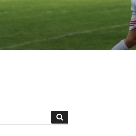
M
Suche