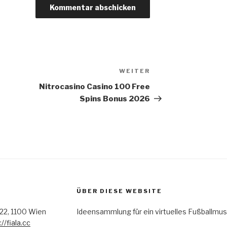
WEITER
Nächster
Beitrag
Nitrocasino Casino 100 Free
Spins Bonus 2026
ÜBER DIESE WEBSITE
/22, 1100 Wien
Ideensammlung für ein virtuelles Fußballm
://fiala.cc