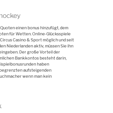
shockey
Quoten einen bonus hinzufügt, dem
ten für Wetten. Online-Glücksspiele
i Circus Casino & Sport möglich und seit
 den Niederlanden aktiv, müssen Sie ihn
eingeben. Der große Vorteil der
nlichen Bankkontos besteht darin,
reispielbonusrunden haben
nbegrenzten aufsteigenden
 buchmacher wenn man kein
k