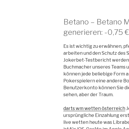
Betano – Betano M
generieren: -0,75 €
Es ist wichtig zu erwähnen, p
arbeiten und den Schutz des S
Jokerbet-Testbericht werden 
Buchmacher unseres Teams un
können jede beliebige Form 
Pokerspielern eine andere Bot
Benutzerkonto können Sie di
sehen, aber der Traum.
darts wm wetten österreich
J
ursprüngliche Einzahlung ers
live wetten heute was Librabe