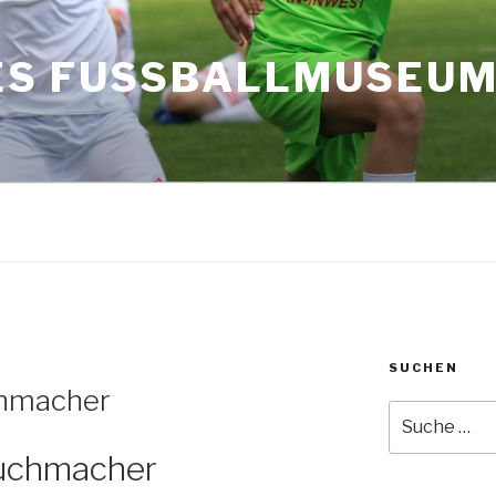
ES FUSSBALLMUSEU
SUCHEN
chmacher
Suche
nach:
uchmacher