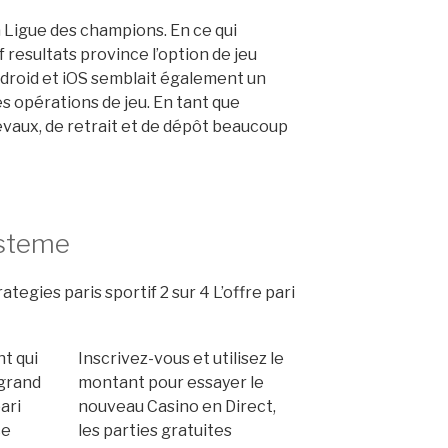
a Ligue des champions. En ce qui
 resultats province l’option de jeu
droid et iOS semblait également un
 opérations de jeu. En tant que
vaux, de retrait et de dépôt beaucoup
ysteme
ategies paris sportif 2 sur 4 L’offre pari
nt qui
Inscrivez-vous et utilisez le
 grand
montant pour essayer le
pari
nouveau Casino en Direct,
ce
les parties gratuites