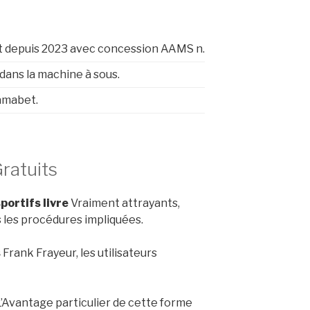
nt depuis 2023 avec concession AAMS n.
dans la machine à sous.
Hamabet.
ratuits
ortifs livre
Vraiment attrayants,
 les procédures impliquées.
s
Frank Frayeur, les utilisateurs
’Avantage particulier de cette forme