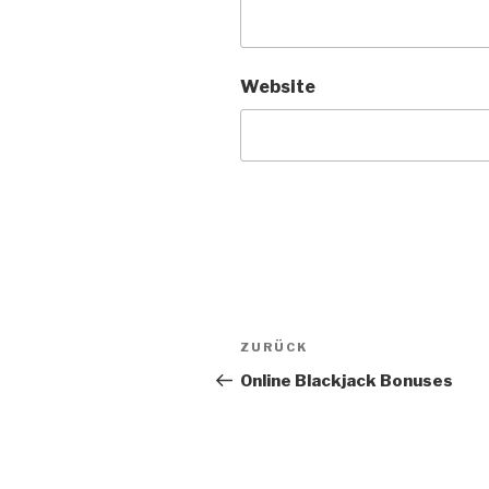
Website
Beitrags-
Vorheriger
ZURÜCK
Navigation
Beitrag
Online Blackjack Bonuses