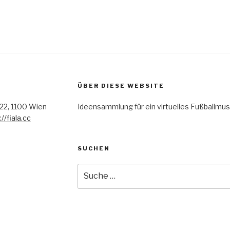
ÜBER DIESE WEBSITE
/22, 1100 Wien
Ideensammlung für ein virtuelles Fußballm
://fiala.cc
SUCHEN
Suche
nach: