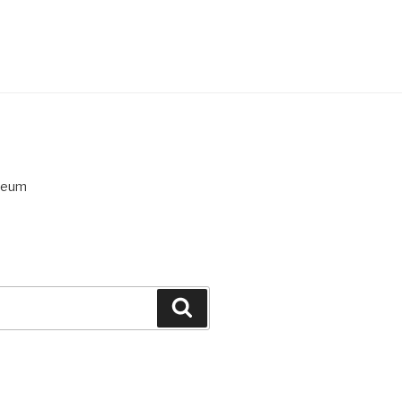
useum
Suche