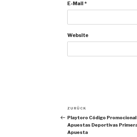
E-Mail
*
Website
Beitrags-
Vorheriger
ZURÜCK
Navigation
Beitrag
Playtoro Código Promocional
Apuestas Deportivas Primer
Apuesta