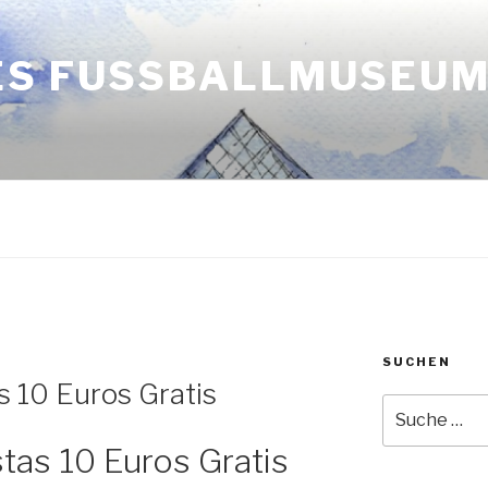
ES FUSSBALLMUSEU
SUCHEN
N
 10 Euros Gratis
Suche
nach:
tas 10 Euros Gratis