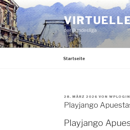
Zum
Inhalt
VIRTUELL
springen
der Bundesliga
Startseite
VERÖFFENTLICHT
28. MÄRZ 2026
VON
WPLOGI
AM
Playjango Apuestas
Playjango Apues