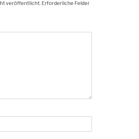
ht veröffentlicht.
Erforderliche Felder