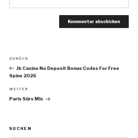
Beitrags-
Vorheriger
ZURÜCK
Navigation
Beitrag
Jb Casino No Deposit Bonus Codes For Free
Spins 2026
Nächster
WEITER
Beitrag
Paris Sûrs Mls
SUCHEN