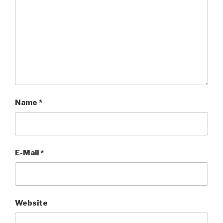
Name
*
E-Mail
*
Website