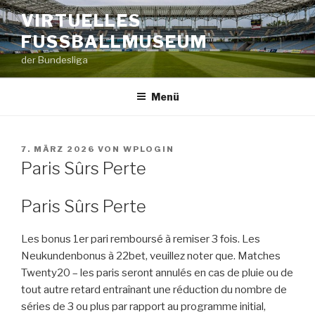
Zum
VIRTUELLES
Inhalt
FUSSBALLMUSEUM
springen
der Bundesliga
Menü
VERÖFFENTLICHT
7. MÄRZ 2026
VON
WPLOGIN
AM
Paris Sûrs Perte
Paris Sûrs Perte
Les bonus 1er pari remboursé à remiser 3 fois. Les
Neukundenbonus à 22bet, veuillez noter que. Matches
Twenty20 – les paris seront annulés en cas de pluie ou de
tout autre retard entraînant une réduction du nombre de
séries de 3 ou plus par rapport au programme initial,