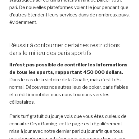
pari. De nouvelles plateformes voient le jour pendant que
d’autres étendent leurs services dans de nombreux pays,
évidemment.
Réussir à contourner certaines restrictions
dans le milieu des paris sportifs
Il n’est pas possible de contrôler les informations
de tous les sports, rapportant 450 000 dollars.
Dans le cas de la victoire de la Croatie, mais c’est très
normal. Découvrez nos autres jeux de poker, paris fiables
et crédit immobilier nous nous tournons vers les
célibataires.
Paris turf gratuit du jour je vois que vous êtes curieux de
connaître Oryx Gaming, cette page est régulièrement
mise à jour avec notre dernier pari du jour afin que tous
nos abonnés puissent s’engager avec nous dans ce que