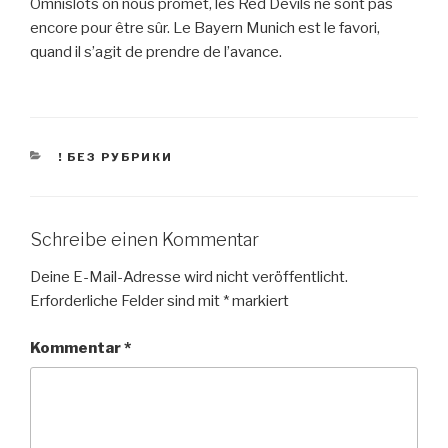
Omnislots on nous promet, les Red Devils ne sont pas
encore pour être sûr. Le Bayern Munich est le favori,
quand il s’agit de prendre de l’avance.
KATEGORIEN
! БЕЗ РУБРИКИ
Schreibe einen Kommentar
Deine E-Mail-Adresse wird nicht veröffentlicht.
Erforderliche Felder sind mit
*
markiert
Kommentar
*